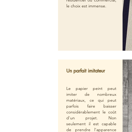
résidentiel ou commercial,
le choix est immense.
Un parfait imitateur
Le papier peint peut
imiter de nombreux
matériaux, ce qui peut
parfois faire baisser
considérablement le coût
d'un projet. Non
seulement il est capable
de prendre l'apparence