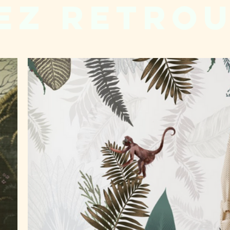
ez retro