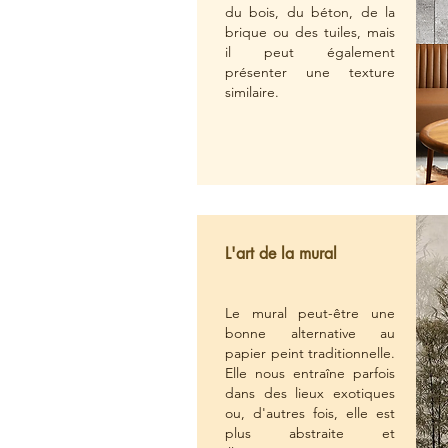
du bois, du béton, de la
brique ou des tuiles, mais
il peut également
présenter une texture
similaire.
L'art de la mural
Le mural peut-être une
bonne alternative au
papier peint traditionnelle.
Elle nous entraîne parfois
dans des lieux exotiques
ou, d'autres fois, elle est
plus abstraite et