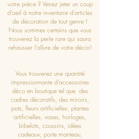
votre pièce ? Venez jeter un coup
d'oeil à notre inventaire d'articles
de décoration de tout genre !
Nous sommes certains que vous
trouverez la perle rare qui saura
rehausser l'allure de votre décor!
Vous trouverez une quantité
impressionnante d'accessoires
déco en boutique tel que des
cadres décoratifs, des miroirs,
pots, fleurs artificielles, plantes
artificielles, vases, horloges,
bibelots, coussins, idées
cadeaux, porte manteau,