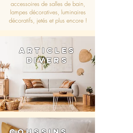
accessoires de salles de bain,
lampes décoratives, luminaires
décoratifs, jetés et plus encore !
ARTICLES
DIVERS
COUSSINS