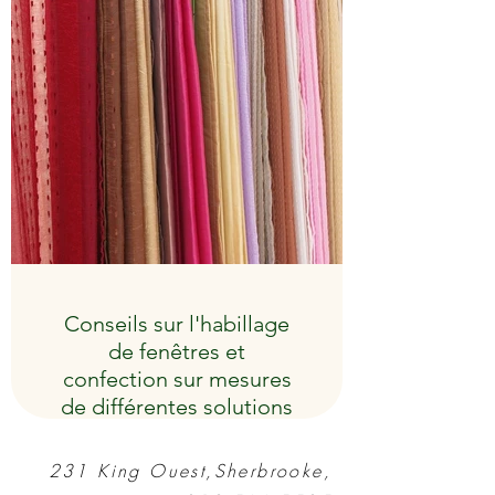
Conseils sur l'habillage
de fenêtres et
confection sur mesures
de différentes solutions
231 King Ouest,Sherbrooke,