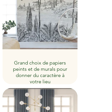
Grand choix de papiers
peints et de murals pour
donner du caractère à
votre lieu