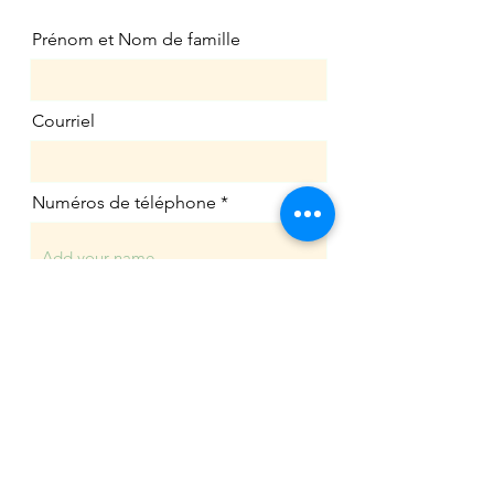
Prénom et Nom de famille
Courriel
Numéros de téléphone
Message
Envoyer