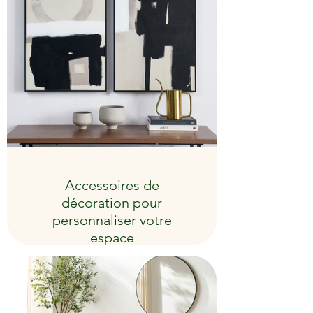
Accessoires de
décoration pour
personnaliser votre
espace