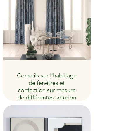
Conseils sur l'habillage
de fenêtres et
confection sur mesure
de différentes solution