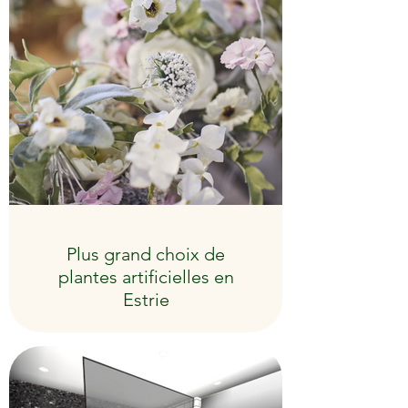
Plus grand choix de
plantes artificielles en
Estrie