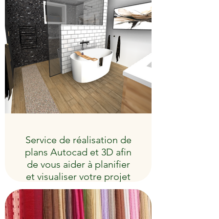
Service de réalisation de
plans Autocad et 3D afin
de vous aider à planifier
et visualiser votre projet