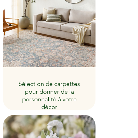
Sélection de carpettes
pour donner de la
personnalité à votre
décor