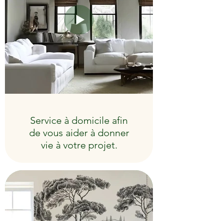
OSEZ VOUS
DISTINGUE
R !
Service à domicile afin
de vous aider à donner
vie à votre projet.